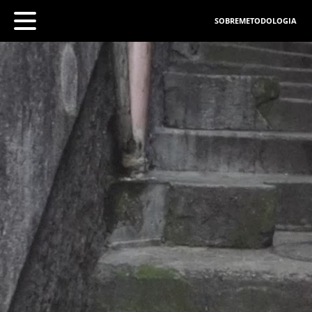
SOBRE
METODOLOGIA