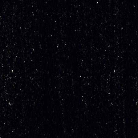
SAIBA MAIS